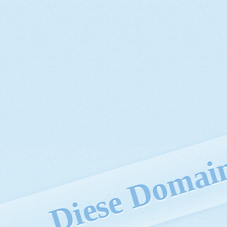
Diese Domain